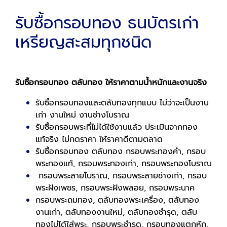
รับซื้อกรอบทอง ธนบัตรเก่า
เหรียญสะสมทุกชนิด
รับซื้อกรอบทอง ตลับทอง ให้ราคาตามน้ำหนักและงานจริง
รับซื้อกรอบทองและตลับทองทุกแบบ ไม่ว่าจะเป็นงาน
เก่า งานใหม่ งานช่างโบราณ
รับซื้อกรอบพระที่ไม่ได้ใช้งานแล้ว ประเมินจากทอง
แท้จริง ไม่กดราคา ให้ราคาดีตามตลาด
รับซื้อกรอบทอง ตลับทอง กรอบพระทองคำ, กรอบ
พระทองแท้, กรอบพระทองเก่า, กรอบพระทองโบราณ
กรอบพระลายโบราณ, กรอบพระลายช่างเก่า, กรอบ
พระฝังเพชร, กรอบพระฝังพลอย, กรอบพระนาค
กรอบพระถมทอง, ตลับทองพระเครื่อง, ตลับทอง
งานเก่า, ตลับทองงานใหม่, ตลับทองชำรุด, ตลับ
ทองไม่ได้ใส่พระ, กรอบพระชำรุด, กรอบทองแตกหัก,