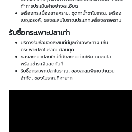
ทำการประเมินค่าอย่างละเอียด
เครื่องกระเบื้องลายคราม, ชุดกาน้ำชาโบราณ, เครื่อง
เบญจรงค์, ของสะสมโบราณประเภทเครื่องลายคราม
รับซื้อกระเพาะปลาเก่า
บริการรับซื้อของสะสมที่มีมูลค่าเฉพาะทาง เช่น
กระเพาะปลาโบราณ ย้อนยุค
ของสะสมแปลกใหม่ที่นักสะสมต่างให้ความสนใจ
พร้อมชำระเงินสดทันที
รับซื้อกระเพาะปลาโบราณ, ของสะสมพิเศษจำนวน
จำกัด, ของโบราณที่หายาก