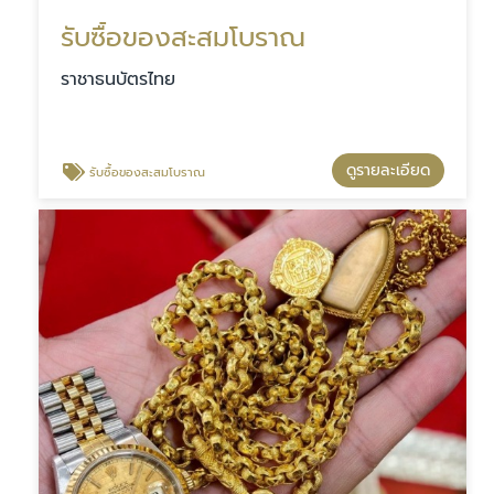
รับซื้อของสะสมโบราณ
ราชาธนบัตรไทย
ดูรายละเอียด
รับซื้อของสะสมโบราณ