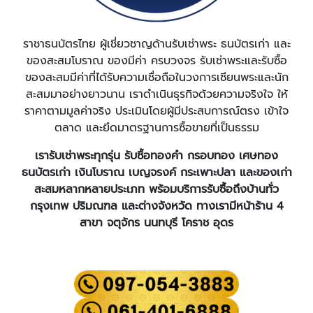
ราชาธนบัตรไทย ผู้เชี่ยวชาญด้านรับเช่าพระ ธนบัตรเก่า และ
ของสะสมโบราณ ของมีค่า ครบวงจร รับเช่าพระและรับซื้อ
ของสะสมมีค่าที่ได้รับความเชื่อถือในวงการเซียนพระและนัก
สะสมมาอย่างยาวนาน เราดำเนินธุรกิจด้วยความจริงใจ ให้
ราคาตามมูลค่าจริง ประเมินโดยผู้มีประสบการณ์ตรง เข้าใจ
ตลาด และยึดมาตรฐานการซื้อขายที่เป็นธรรม
เรารับเช่าพระทุกรุ่น รับซื้อทองคำ กรอบทอง เศษทอง
ธนบัตรเก่า เงินโบราณ เบญจรงค์ กระเพาะปลา และของเก่า
สะสมหลากหลายประเภท พร้อมบริการรับซื้อถึงบ้านทั่ว
กรุงเทพ ปริมณฑล และต่างจังหวัด ทางเรามีหน้าร้าน 4
สาขา จตุจักร นนทบุรี โคราช อุดร