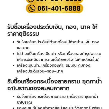
รับซื้อเครื่องประดับเงิน, ทอง, นาค ให้
ราคายุติธรรม
รับซื้อเครื่องประดับที่ทำจากโลหะมีค่าอย่าง เงิน ทอง
และนาค
ไม่ว่าจะเป็นเครื่องเงินเก่า หรือเครื่องทองคำรูปพรรณ
ให้การประเมินราคาตามเนื้อโลหะจริง ไม่หักเปอร์เซ็นต์
เครื่องเงินเก่า, เครื่องทองคำ, ถมเงิน ถมทอง,
เครื่องประดับเงิน–ทอง–นาค
รับซื้อเครื่องกระเบื้องลายคราม ชุดกาน้ำ
ชาโบราณของสะสมหายาก
รับซื้อเครื่องกระเบื้องลายคราม เครื่องราช ชุดกาน้ำ
ชาโบราณ
ของสะสมที่มีคุณค่าทางศิลปะและประวัติศาสตร์ พร้อม