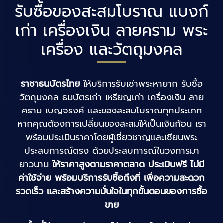
รับซื้อของสะสมโบราณ แบงก์
เก่า เครื่องเงิน ลายคราม พระ
เครื่อง และวัตถุมงคล
ราชาธนบัตรไทย
ให้บริการรับเช่าพระหายาก รับซื้อ
วัตถุมงคล ธนบัตรเก่า เหรียญเก่า เครื่องเงิน ลาย
คราม เบญจรงค์ และของสะสมโบราณทุกประเภท
หากคุณต้องการเปลี่ยนของสะสมให้เป็นเงินก้อน เรา
พร้อมประเมินราคาโดยผู้เชี่ยวชาญและเซียนพระ
ประสบการณ์ตรง ด้วยประสบการณ์ในวงการมา
ยาวนาน
ให้ราคาสูงตามราคาตลาด ประเมินฟรี ไม่มี
ค่าใช้จ่าย พร้อมบริการรับซื้อถึงที่ เพื่อความสะดวก
รวดเร็ว และสร้างความมั่นใจในทุกขั้นตอนของการซื้อ
ขาย