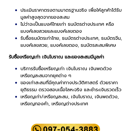
ประเมินราคาตรงตามมาตรฐานจริง เพื่อให้ลูกค้าได้รับ
มูลค่าสูงสุดจากของสะสม
ไม่ว่าจะเป็นแบงค์ไทยเก่า ธนบัตรต่างประเทศ หรือ
แบงค์เลขสวยและแบงค์เลขตอง
รับซื้อธนบัตรเก่าไทย, ธนบัตรต่างประเทศ, ธนบัตรจีน,
แบงค์เลขสวย, แบงค์เลขตอง, ธนบัตรสะสมพิเศษ
รับซื้อเหรียญเก่า เงินโบราณ และของสะสมมีมูลค่า
บริการรับซื้อเหรียญเก่า เงินโบราณ เงินพดด้วง
เหรียญสะสมจากยุคต่าง ๆ
ของเก่าสะสมที่มีคุณค่าทางประวัติศาสตร์ ด้วยราคา
ยุติธรรม ตรวจสอบเนื้อโลหะจริง และชำระเงินรวดเร็ว
เหรียญเก่า/เหรียญสะสม, เงินโบราณ, เงินพดด้วง,
เหรียญทองคำ, เหรียญต่างประเทศ