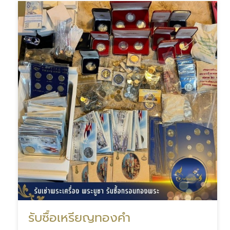
รับซื้อเหรียญทองคำ