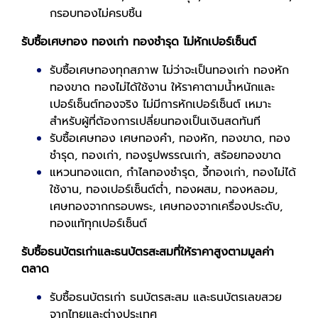
กรอบทองไม่ครบชิ้น
รับซื้อเศษทอง ทองเก่า ทองชำรุด ไม่หักเปอร์เซ็นต์
รับซื้อเศษทองทุกสภาพ ไม่ว่าจะเป็นทองเก่า ทองหัก
ทองขาด ทองไม่ได้ใช้งาน ให้ราคาตามน้ำหนักและ
เปอร์เซ็นต์ทองจริง ไม่มีการหักเปอร์เซ็นต์ เหมาะ
สำหรับผู้ที่ต้องการเปลี่ยนทองเป็นเงินสดทันที
รับซื้อเศษทอง เศษทองคำ, ทองหัก, ทองขาด, ทอง
ชำรุด, ทองเก่า, ทองรูปพรรณเก่า, สร้อยทองขาด
แหวนทองแตก, กำไลทองชำรุด, จี้ทองเก่า, ทองไม่ได้
ใช้งาน, ทองเปอร์เซ็นต์ต่ำ, ทองผสม, ทองหลอม,
เศษทองจากกรอบพระ, เศษทองจากเครื่องประดับ,
ทองแท้ทุกเปอร์เซ็นต์
รับซื้อธนบัตรเก่าและธนบัตรสะสมที่ให้ราคาสูงตามมูลค่า
ตลาด
รับซื้อธนบัตรเก่า ธนบัตรสะสม และธนบัตรเลขสวย
จากไทยและต่างประเทศ