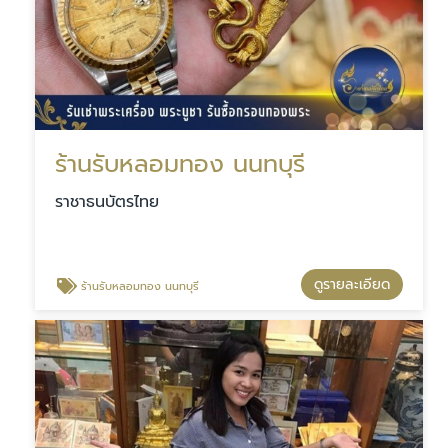
ร้านรับหลอมทอง นนทบุรี
ราชาธนบัตรไทย
ดูรายละเอียด
ร้านรับหลอมทอง นนทบุรี