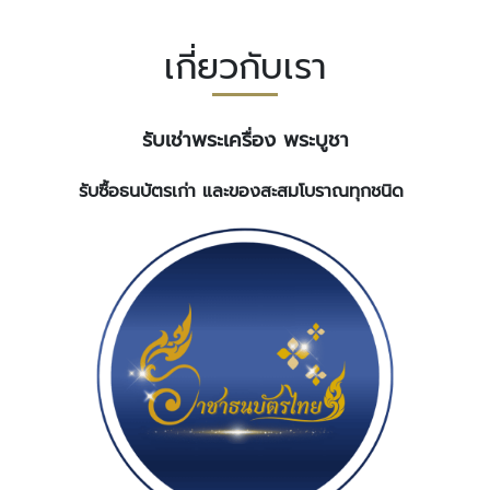
เกี่ยวกับเรา
รับเช่าพระเครื่อง พระบูชา
รับซื้อธนบัตรเก่า และของสะสมโบราณทุกชนิด