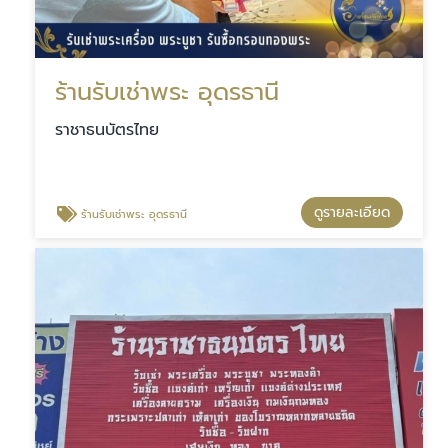
ร้านรับเช่าพระ อุดรธานี
ราชาธนบัตรไทย
ดูรายละเอียด
ร้านรับเช่าพระ อุดรธานี