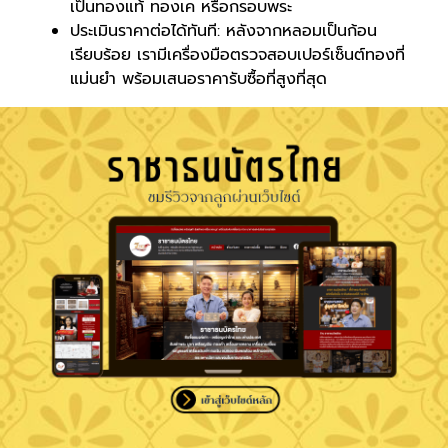
เป็นทองแท้ ทองเค หรือกรอบพระ
ประเมินราคาต่อได้ทันที: หลังจากหลอมเป็นก้อน
เรียบร้อย เรามีเครื่องมือตรวจสอบเปอร์เซ็นต์ทองที่
แม่นยำ พร้อมเสนอราคารับซื้อที่สูงที่สุด