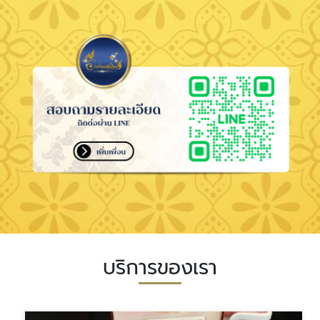
บริการของเรา