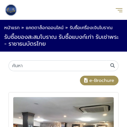
หน้าแรก
»
แคตตาล็อกออนไลน์
»
รับซื้อเครื่องเงินโบราณ
รับซื้อของสะสมโบราณ รับซื้อแบงก์เก่า รับเช่าพระ
- ราชาธนบัตรไทย
e-Brochure