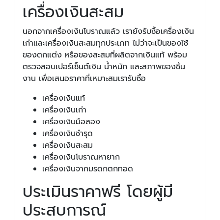
เครื่องเงินสะสม
นอกจากเครื่องเงินโบราณแล้ว เรายังรับซื้อเครื่องเงิน
เก่าและเครื่องเงินสะสมทุกประเภท ไม่ว่าจะเป็นของใช้
ของตกแต่ง หรือของสะสมที่ผลิตจากเงินแท้ พร้อม
ตรวจสอบเปอร์เซ็นต์เงิน น้ำหนัก และสภาพของชิ้น
งาน เพื่อเสนอราคาที่เหมาะสมเรารับซื้อ
เครื่องเงินแท้
เครื่องเงินเก่า
เครื่องเงินมือสอง
เครื่องเงินชำรุด
เครื่องเงินสะสม
เครื่องเงินโบราณหายาก
เครื่องเงินจากมรดกตกทอด
ประเมินราคาฟรี โดยผู้มี
ประสบการณ์