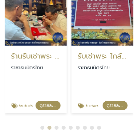
ร้านรับเช่าพระ อุดรธานี
รับเช่าพระ ใกล้ฉัน
ราชาธนบัตรไทย
ราชาธนบัตรไทย
ดูรายละเอียด
ดูรายละเอียด
ร้านรับเช่าพระ อุดรธานี
รับเช่าพระ ใกล้ฉัน