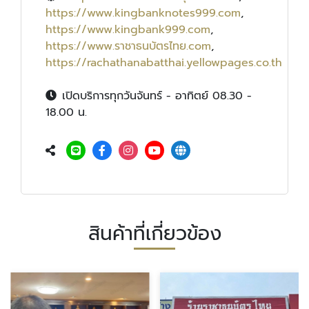
https://www.kingbanknotes999.com
,
https://www.kingbank999.com
,
https://www.ราชาธนบัตรไทย.com
,
https://rachathanabatthai.yellowpages.co.th
เปิดบริการทุกวันจันทร์ - อาทิตย์ 08.30 -
18.00 น.
สินค้าที่เกี่ยวข้อง