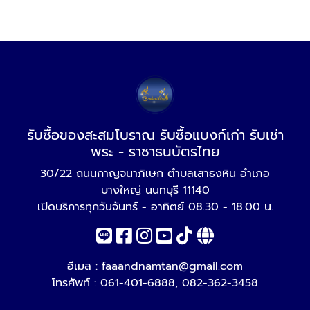
รับซื้อของสะสมโบราณ รับซื้อแบงก์เก่า รับเช่า
พระ - ราชาธนบัตรไทย
30/22 ถนนกาญจนาภิเษก ตำบลเสาธงหิน อำเภอ
บางใหญ่ นนทบุรี 11140
เปิดบริการทุกวันจันทร์ - อาทิตย์ 08.30 - 18.00 น.
อีเมล :
faaandnamtan@gmail.com
โทรศัพท์ :
061-401-6888
,
082-362-3458