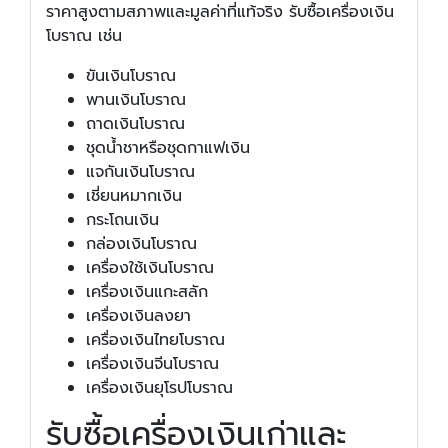
ราคาสูงตามสภาพและมูลค่าที่แท้จริง รับซื้อเครื่องเงิน
โบราณ เช่น
ขันเงินโบราณ
พานเงินโบราณ
ถาดเงินโบราณ
ชุดน้ำชาหรือชุดกาแฟเงิน
แจกันเงินโบราณ
เชี่ยนหมากเงิน
กระโถนเงิน
กล่องเงินโบราณ
เครื่องใช้เงินโบราณ
เครื่องเงินแกะสลัก
เครื่องเงินลงยา
เครื่องเงินไทยโบราณ
เครื่องเงินจีนโบราณ
เครื่องเงินยุโรปโบราณ
รับซื้อเครื่องเงินเก่าและ