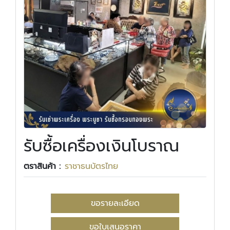
รับซื้อเครื่องเงินโบราณ
ตราสินค้า :
ราชาธนบัตรไทย
ขอรายละเอียด
ขอใบเสนอราคา