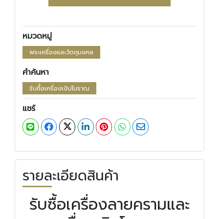
หมวดหมู่
พระเครื่องและวัตถุมงคล
คำค้นหา
รับซื้อเครื่องเงินโบราณ
แชร์
รายละเอียดสินค้า
รับซื้อเครื่องลายครามและ