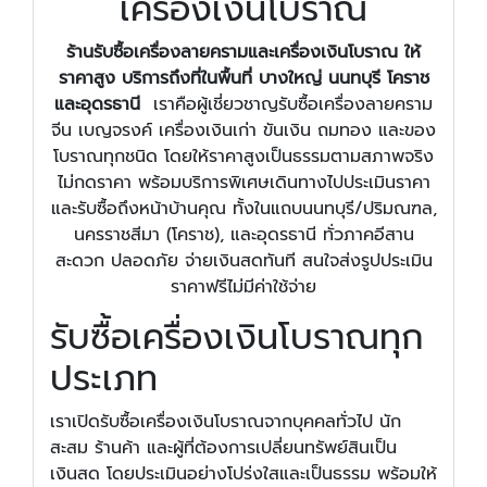
เครื่องเงินโบราณ
ร้านรับซื้อเครื่องลายครามและเครื่องเงินโบราณ ให้
ราคาสูง บริการถึงที่ในพื้นที่ บางใหญ่ นนทบุรี โคราช
และอุดรธานี
เราคือผู้เชี่ยวชาญรับซื้อเครื่องลายคราม
จีน เบญจรงค์ เครื่องเงินเก่า ขันเงิน ถมทอง และของ
โบราณทุกชนิด โดยให้ราคาสูงเป็นธรรมตามสภาพจริง
ไม่กดราคา พร้อมบริการพิเศษเดินทางไปประเมินราคา
และรับซื้อถึงหน้าบ้านคุณ ทั้งในแถบนนทบุรี/ปริมณฑล,
นครราชสีมา (โคราช), และอุดรธานี ทั่วภาคอีสาน
สะดวก ปลอดภัย จ่ายเงินสดทันที สนใจส่งรูปประเมิน
ราคาฟรีไม่มีค่าใช้จ่าย
รับซื้อเครื่องเงินโบราณทุก
ประเภท
เราเปิดรับซื้อเครื่องเงินโบราณจากบุคคลทั่วไป นัก
สะสม ร้านค้า และผู้ที่ต้องการเปลี่ยนทรัพย์สินเป็น
เงินสด โดยประเมินอย่างโปร่งใสและเป็นธรรม พร้อมให้