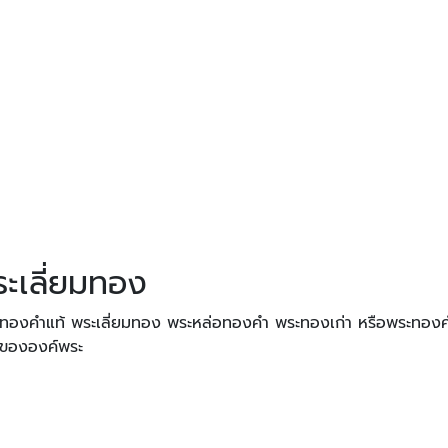
ะเลี่ยมทอง
พระทองคำแท้ พระเลี่ยมทอง พระหล่อทองคำ พระทองเก่า หรือพระทองค
่าขององค์พระ