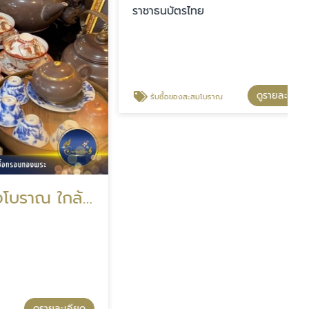
ราชาธนบัตรไทย
ดูรายละเอียด
รับซื้อของสะสมโบราณ
ร้านรับซื้อของโบราณ ใกล้ฉัน
รายละเอียด