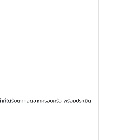
ำที่ได้รับตกทอดจากครอบครัว พร้อมประเมิน