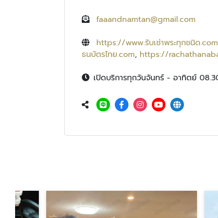
faaandnamtan@gmail.com
https://www.รับเช่าพระทุกชนิด.com
ธนบัตรไทย.com
,
https://rachathanaba
เปิดบริการทุกวันจันทร์ - อาทิตย์ 08.