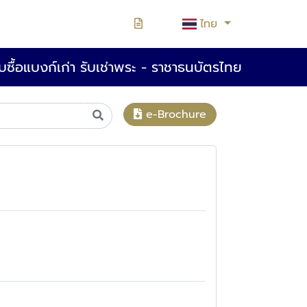
ไทย
ซื้อแบงก์เก่า รับเช่าพระ - ราชาธนบัตรไทย
e-Brochure