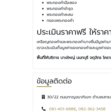
พระทองคำมือสอง
พระทองคำชำรุด
พระทองคำสะสม
กรอบพระทองคำ
ประเมินราคาฟรี ให้ราค
เหรียญทองคำและพระทองคำบางชิ้นมีมูลค่ามากก
เราจะประเมินทั้งมูลค่าของทองคำและมูลค่าของ
พื้นที่ให้บริการ บางใหญ่ นนทบุรี จตุจักร โคร
ข้อมูลติดต่อ
30/22 ถนนกาญจนาภิเษก ตำบลเสาธงห
061-401-6888
,
082-362-3458