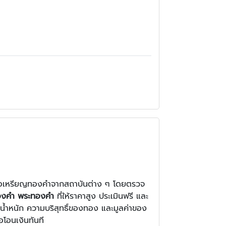
หรือเหรียญทองคำจากสถาบันต่าง ๆ โดยตรวจ
ทองคำ พระทองคำ
ที่ให้ราคาสูง ประเมินฟรี และ
น้ำหนัก ความบริสุทธิ์ของทอง และมูลค่าของ
อโอนเงินทันที