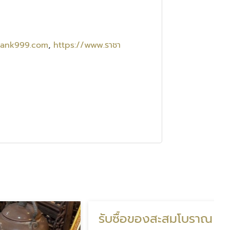
bank999.com
,
https://www.ราชา
รับซื้อของสะสมโบราณ