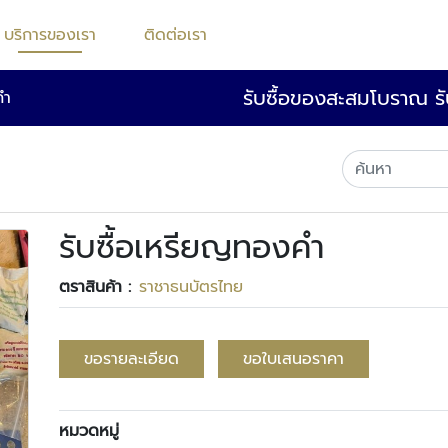
บริการของเรา
ติดต่อเรา
รับซื้อของสะสมโบราณ รับ
คำ
รับซื้อเหรียญทองคำ
ตราสินค้า :
ราชาธนบัตรไทย
ขอรายละเอียด
ขอใบเสนอราคา
หมวดหมู่