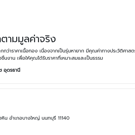
าตามมูลค่าจริง
ว่าราคาเนื้อทอง เนื่องจากเป็นรุ่นหายาก มีคุณค่าทางประวัติศาสต
ชิ้นงาน เพื่อให้คุณได้รับราคาที่เหมาะสมและเป็นธรรม
าช อุดรธานี
ิน อำเภอบางใหญ่ นนทบุรี 11140