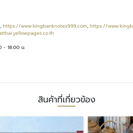
,
https://www.kingbanknotes999.com
,
https://www.king
tthai.yellowpages.co.th
30 - 18.00 น.
สินค้าที่เกี่ยวข้อง