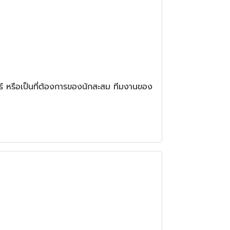
ร์ หรือเป็นที่ต้องการของนักสะสม ทีมงานของ