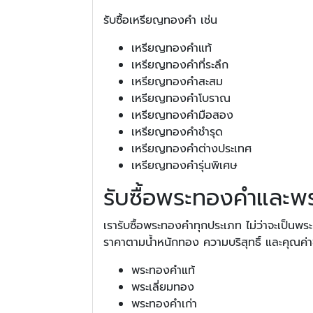
รับซื้อเหรียญทองคำ เช่น
เหรียญทองคำแท้
เหรียญทองคำที่ระลึก
เหรียญทองคำสะสม
เหรียญทองคำโบราณ
เหรียญทองคำมือสอง
เหรียญทองคำชำรุด
เหรียญทองคำต่างประเทศ
เหรียญทองคำรุ่นพิเศษ
รับซื้อพระทองคำและพร
เรารับซื้อพระทองคำทุกประเภท ไม่ว่าจะเป็น
ราคาตามน้ำหนักทอง ความบริสุทธิ์ และคุณค
พระทองคำแท้
พระเลี่ยมทอง
พระทองคำเก่า