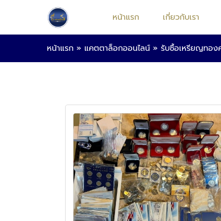
หน้าแรก
เกี่ยวกับเรา
หน้าแรก
»
แคตตาล็อกออนไลน์
»
รับซื้อเหรียญทอง