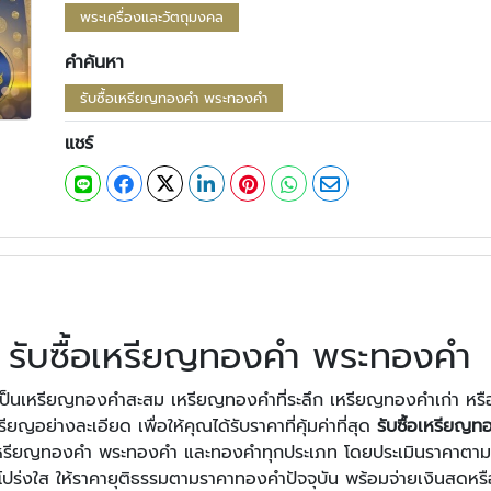
พระเครื่องและวัตถุมงคล
คำค้นหา
รับซื้อเหรียญทองคำ พระทองคำ
แชร์
รับซื้อเหรียญทองคำ พระทองคำ
่าจะเป็นเหรียญทองคำสะสม เหรียญทองคำที่ระลึก เหรียญทองคำเก่า 
ญอย่างละเอียด เพื่อให้คุณได้รับราคาที่คุ้มค่าที่สุด
รับซื้อเหรียญ
บซื้อเหรียญทองคำ พระทองคำ และทองคำทุกประเภท โดยประเมินราคาตาม
โปร่งใส ให้ราคายุติธรรมตามราคาทองคำปัจจุบัน พร้อมจ่ายเงินสดหรื