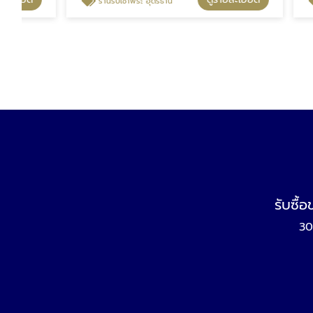
ร้านรับเช่าพระ อุดรธานี
รับเช่าพระ
รับซื้
30