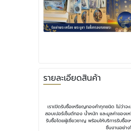
รายละเอียดสินค้า
เราเปิดรับซื้อเหรียญทองคำทุกชนิด ไม่ว
สอบเปอร์เซ็นต์ทอง น้ำหนัก และมูลค่าของเหรีย
รับซื้อโดยผู้เชี่ยวชาญ พร้อมให้บริการรั
ชิ้นงานอย่าง