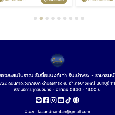
 ใกล้ฉัน
ร้านรับซื้อของโบราณ ใกล้ฉัน
อของสะสมโบราณ รับซื้อแบงก์เก่า รับเช่าพระ - ราชาธน
/22 ถนนกาญจนาภิเษก ตำบลเสาธงหิน อำเภอบางใหญ่ นนทบุรี 11
เปิดบริการทุกวันจันทร์ - อาทิตย์ 08.30 - 18.00 น.
อีเมล :
faaandnamtan@gmail.com