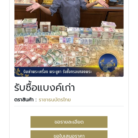
รับซื้อแบงค์เก่า
ตราสินค้า :
ราชาธนบัตรไทย
ขอรายละเอียด
ขอใบเสนอราคา