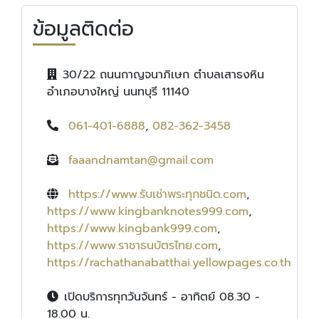
ข้อมูลติดต่อ
30/22 ถนนกาญจนาภิเษก ตำบลเสาธงหิน
อำเภอบางใหญ่ นนทบุรี 11140
061-401-6888
,
082-362-3458
faaandnamtan@gmail.com
https://www.รับเช่าพระทุกชนิด.com
,
https://www.kingbanknotes999.com
,
https://www.kingbank999.com
,
https://www.ราชาธนบัตรไทย.com
,
https://rachathanabatthai.yellowpages.co.th
เปิดบริการทุกวันจันทร์ - อาทิตย์ 08.30 -
18.00 น.