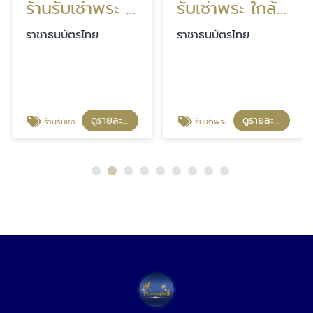
ร้านรับเช่าพระ อุดรธานี
รับเช่าพระ ใกล้ฉัน
ราชาธนบัตรไทย
ราชาธนบัตรไทย
ดูรายละเอียด
ดูรายละเอียด
ร้านรับเช่าพระ อุดรธานี
รับเช่าพระ ใกล้ฉัน