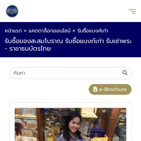
หน้าแรก
»
แคตตาล็อกออนไลน์
»
รับซื้อแบงค์เก่า
รับซื้อของสะสมโบราณ รับซื้อแบงก์เก่า รับเช่าพระ
- ราชาธนบัตรไทย
e-Brochure