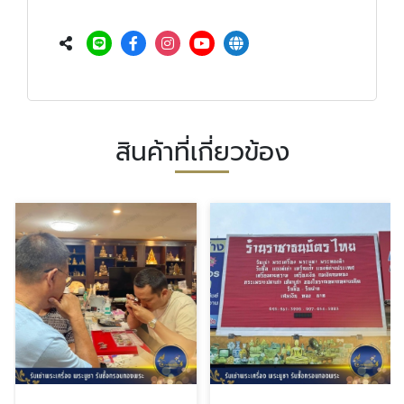
สินค้าที่เกี่ยวข้อง