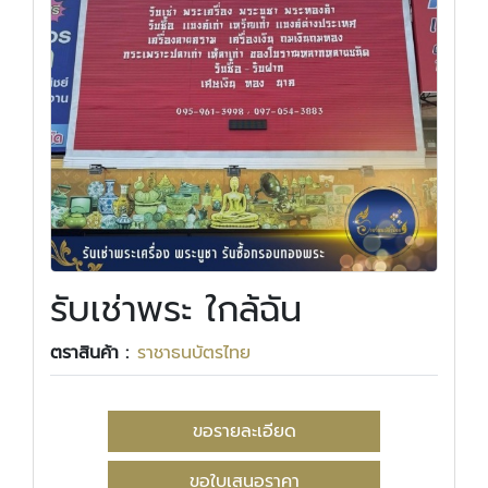
รับเช่าพระ ใกล้ฉัน
ตราสินค้า :
ราชาธนบัตรไทย
ขอรายละเอียด
ขอใบเสนอราคา