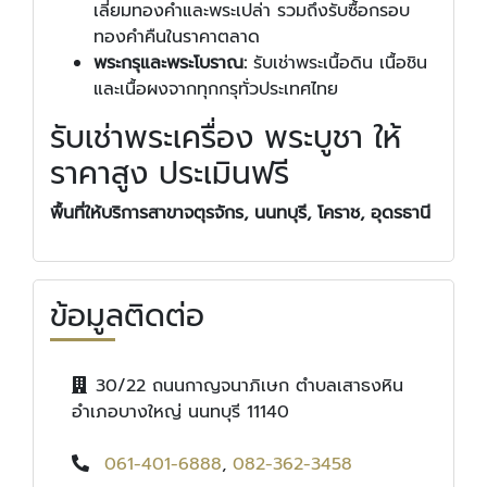
เลี่ยมทองคำและพระเปล่า รวมถึงรับซื้อกรอบ
ทองคำคืนในราคาตลาด
พระกรุและพระโบราณ:
รับเช่าพระเนื้อดิน เนื้อชิน
และเนื้อผงจากทุกกรุทั่วประเทศไทย
รับเช่าพระเครื่อง พระบูชา ให้
ราคาสูง ประเมินฟรี
พื้นที่ให้บริการสาขาจตุรจักร, นนทบุรี, โคราช, อุดรธานี
ข้อมูลติดต่อ
30/22 ถนนกาญจนาภิเษก ตำบลเสาธงหิน
อำเภอบางใหญ่ นนทบุรี 11140
061-401-6888
,
082-362-3458