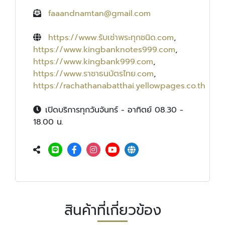
faaandnamtan@gmail.com
https://www.รับเช่าพระทุกชนิด.com
,
https://www.kingbanknotes999.com
,
https://www.kingbank999.com
,
https://www.ราชาธนบัตรไทย.com
,
https://rachathanabatthai.yellowpages.co.th
เปิดบริการทุกวันจันทร์ - อาทิตย์ 08.30 -
18.00 น.
สินค้าที่เกี่ยวข้อง