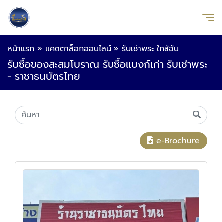
หน้าแรก
»
แคตตาล็อกออนไลน์
»
รับเช่าพระ ใกล้ฉัน
รับซื้อของสะสมโบราณ รับซื้อแบงก์เก่า รับเช่าพระ
- ราชาธนบัตรไทย
e-Brochure