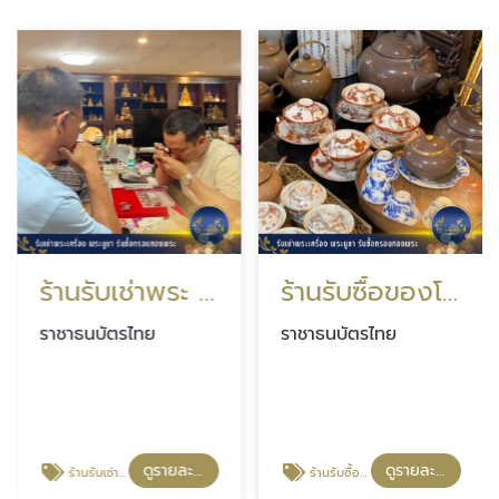
ร้านรับเช่าพระ อุดรธานี
ร้านรับซื้อของโบราณ ใกล้ฉัน
ราชาธนบัตรไทย
ราชาธนบัตรไทย
ดูรายละเอียด
ดูรายละเอียด
ร้านรับเช่าพระ อุดรธานี
ร้านรับซื้อของโบราณ ใกล้ฉัน