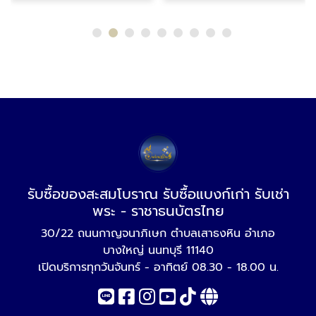
รับซื้อของสะสมโบราณ รับซื้อแบงก์เก่า รับเช่า
พระ - ราชาธนบัตรไทย
30/22 ถนนกาญจนาภิเษก ตำบลเสาธงหิน อำเภอ
บางใหญ่ นนทบุรี 11140
เปิดบริการทุกวันจันทร์ - อาทิตย์ 08.30 - 18.00 น.