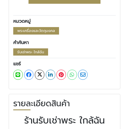
หมวดหมู่
พระเครื่องและวัตถุมงคล
คำค้นหา
รับเช่าพระ ใกล้ฉัน
แชร์
รายละเอียดสินค้า
ร้านรับเช่าพระ ใกล้ฉัน